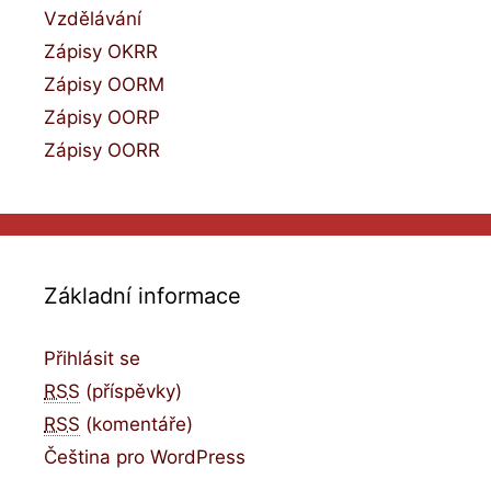
Vzdělávání
Zápisy OKRR
Zápisy OORM
Zápisy OORP
Zápisy OORR
Základní informace
Přihlásit se
RSS
(příspěvky)
RSS
(komentáře)
Čeština pro WordPress